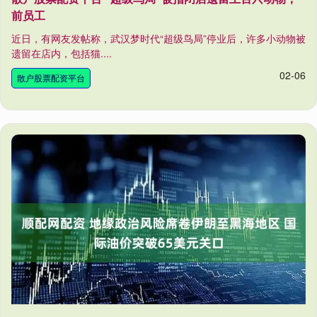
前员工
近日，有网友发帖称，武汉梦时代“超级鸟局”停业后，许多小动物被
遗留在店内，包括猫....
02-06
散户股票配资平台