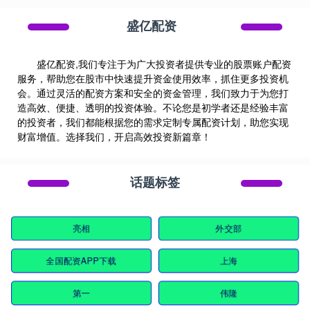
盛亿配资
盛亿配资,我们专注于为广大投资者提供专业的股票账户配资
服务，帮助您在股市中快速提升资金使用效率，抓住更多投资机
会。通过灵活的配资方案和安全的资金管理，我们致力于为您打
造高效、便捷、透明的投资体验。不论您是初学者还是经验丰富
的投资者，我们都能根据您的需求定制专属配资计划，助您实现
财富增值。选择我们，开启高效投资新篇章！
话题标签
亮相
外交部
全国配资APP下载
上海
第一
伟隆