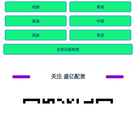
结婚
香港
美国
中国
高级
拿捏
全部话题标签
关注 盛亿配资